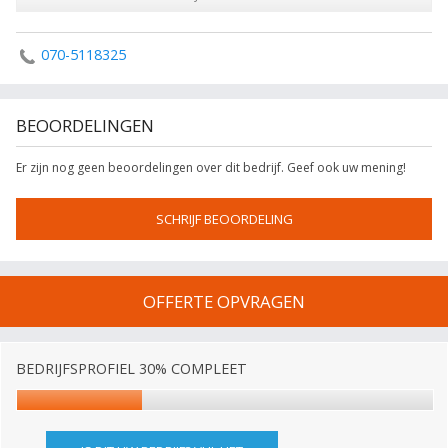
070-5118325
BEOORDELINGEN
Er zijn nog geen beoordelingen over dit bedrijf. Geef ook uw mening!
SCHRIJF BEOORDELING
OFFERTE OPVRAGEN
BEDRIJFSPROFIEL 30% COMPLEET