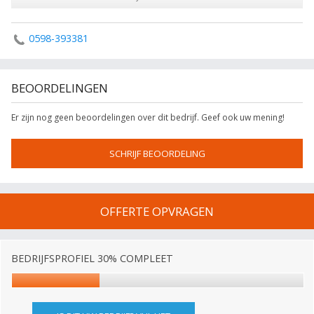
0598-393381
BEOORDELINGEN
Er zijn nog geen beoordelingen over dit bedrijf. Geef ook uw mening!
SCHRIJF BEOORDELING
OFFERTE OPVRAGEN
BEDRIJFSPROFIEL 30% COMPLEET