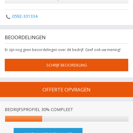
0592-331334
BEOORDELINGEN
Er zijn nog geen beoordelingen over dit bedrijf. Geef ook uw mening!
SCHRIJF BEOORDELING
OFFERTE OPVRAGEN
BEDRIJFSPROFIEL 30% COMPLEET