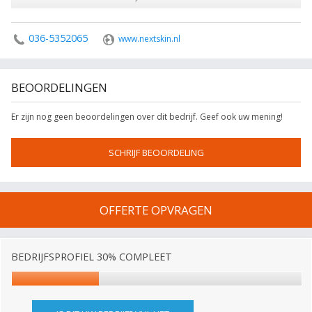
036-5352065
www.nextskin.nl
BEOORDELINGEN
Er zijn nog geen beoordelingen over dit bedrijf. Geef ook uw mening!
SCHRIJF BEOORDELING
OFFERTE OPVRAGEN
BEDRIJFSPROFIEL 30% COMPLEET