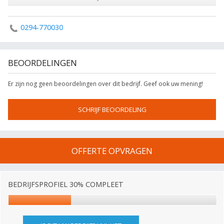
0294-770030
BEOORDELINGEN
Er zijn nog geen beoordelingen over dit bedrijf. Geef ook uw mening!
SCHRIJF BEOORDELING
OFFERTE OPVRAGEN
BEDRIJFSPROFIEL 30% COMPLEET