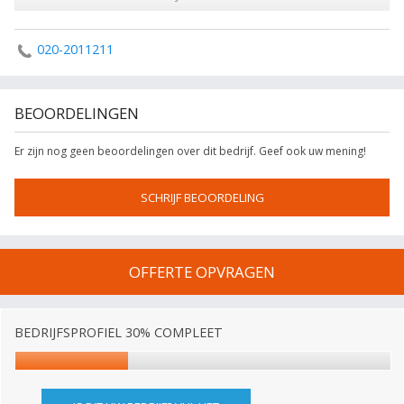
020-2011211
BEOORDELINGEN
Er zijn nog geen beoordelingen over dit bedrijf. Geef ook uw mening!
SCHRIJF BEOORDELING
OFFERTE OPVRAGEN
BEDRIJFSPROFIEL 30% COMPLEET