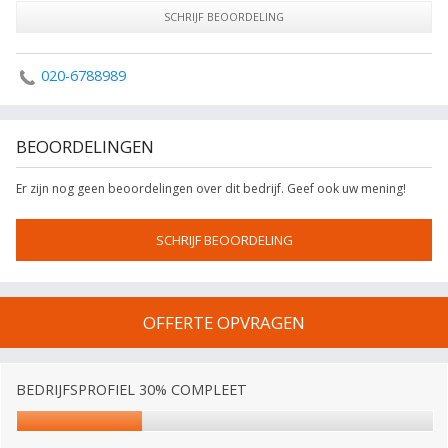
SCHRIJF BEOORDELING
020-6788989
BEOORDELINGEN
Er zijn nog geen beoordelingen over dit bedrijf. Geef ook uw mening!
SCHRIJF BEOORDELING
OFFERTE OPVRAGEN
BEDRIJFSPROFIEL 30% COMPLEET