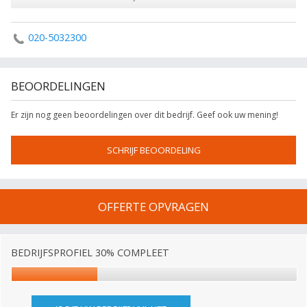
020-5032300
BEOORDELINGEN
Er zijn nog geen beoordelingen over dit bedrijf. Geef ook uw mening!
SCHRIJF BEOORDELING
OFFERTE OPVRAGEN
BEDRIJFSPROFIEL 30% COMPLEET