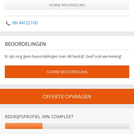
SCHRIJF BEOORDELING
06-44122100
BEOORDELINGEN
Er zijn nog geen beoordelingen over dit bedrijf. Geef ook uw mening!
SCHRIJF BEOORDELING
OFFERTE OPVRAGEN
BEDRIJFSPROFIEL 30% COMPLEET