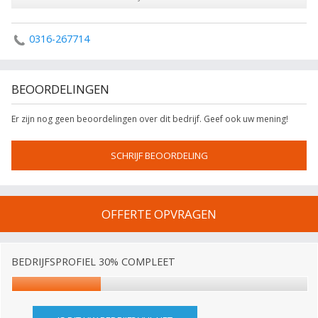
0316-267714
BEOORDELINGEN
Er zijn nog geen beoordelingen over dit bedrijf. Geef ook uw mening!
SCHRIJF BEOORDELING
OFFERTE OPVRAGEN
BEDRIJFSPROFIEL 30% COMPLEET