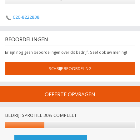
020-8222838
BEOORDELINGEN
Er zijn nog geen beoordelingen over dit bedrijf. Geef ook uw mening!
SCHRIJF BEOORDELING
OFFERTE OPVRAGEN
BEDRIJFSPROFIEL 30% COMPLEET