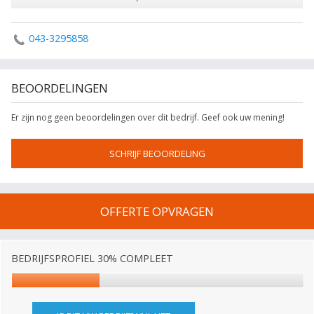
043-3295858
BEOORDELINGEN
Er zijn nog geen beoordelingen over dit bedrijf. Geef ook uw mening!
SCHRIJF BEOORDELING
OFFERTE OPVRAGEN
BEDRIJFSPROFIEL 30% COMPLEET