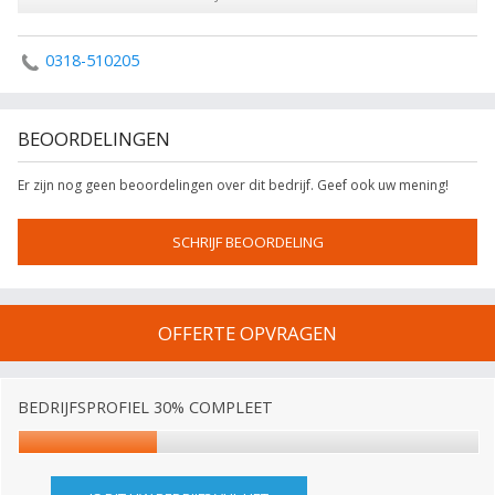
0318-510205
BEOORDELINGEN
Er zijn nog geen beoordelingen over dit bedrijf. Geef ook uw mening!
SCHRIJF BEOORDELING
OFFERTE OPVRAGEN
BEDRIJFSPROFIEL 30% COMPLEET