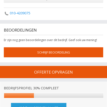
010-4209075
BEOORDELINGEN
Er zijn nog geen beoordelingen over dit bedrijf. Geef ook uw mening!
SCHRIJF BEOORDELING
OFFERTE OPVRAGEN
BEDRIJFSPROFIEL 30% COMPLEET