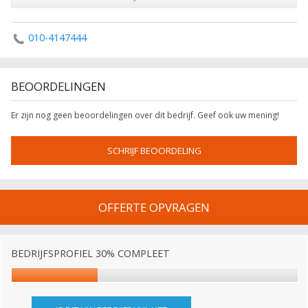
010-4147444
BEOORDELINGEN
Er zijn nog geen beoordelingen over dit bedrijf. Geef ook uw mening!
SCHRIJF BEOORDELING
OFFERTE OPVRAGEN
BEDRIJFSPROFIEL 30% COMPLEET