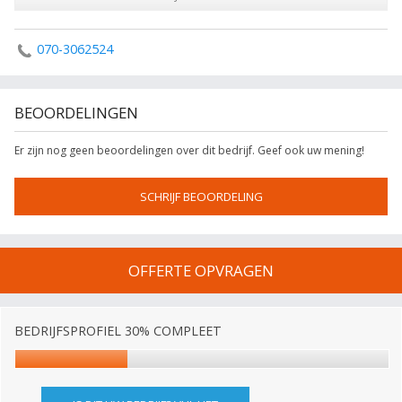
070-3062524
BEOORDELINGEN
Er zijn nog geen beoordelingen over dit bedrijf. Geef ook uw mening!
SCHRIJF BEOORDELING
OFFERTE OPVRAGEN
BEDRIJFSPROFIEL 30% COMPLEET