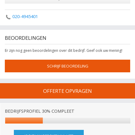
020-4945401
BEOORDELINGEN
Er zijn nog geen beoordelingen over dit bedrijf. Geef ook uw mening!
SCHRIJF BEOORDELING
OFFERTE OPVRAGEN
BEDRIJFSPROFIEL 30% COMPLEET