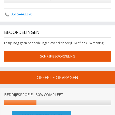
0515-443376
BEOORDELINGEN
Er zijn nog geen beoordelingen over dit bedrijf. Geef ook uw mening!
SCHRIJF BEOORDELING
OFFERTE OPVRAGEN
BEDRIJFSPROFIEL 30% COMPLEET