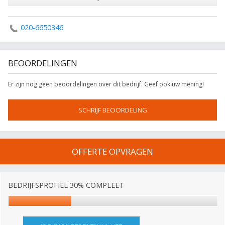
020-6650346
BEOORDELINGEN
Er zijn nog geen beoordelingen over dit bedrijf. Geef ook uw mening!
SCHRIJF BEOORDELING
OFFERTE OPVRAGEN
BEDRIJFSPROFIEL 30% COMPLEET