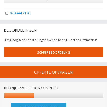
020-4417176
BEOORDELINGEN
Er zijn nog geen beoordelingen over dit bedrijf. Geef ook uw mening!
SCHRIJF BEOORDELING
OFFERTE OPVRAGEN
BEDRIJFSPROFIEL 30% COMPLEET