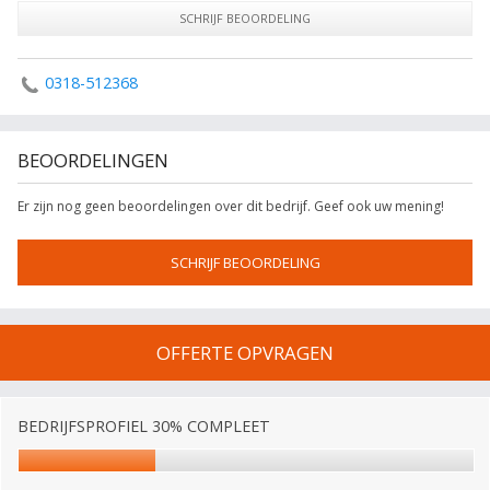
SCHRIJF BEOORDELING
0318-512368
BEOORDELINGEN
Er zijn nog geen beoordelingen over dit bedrijf. Geef ook uw mening!
SCHRIJF BEOORDELING
OFFERTE OPVRAGEN
BEDRIJFSPROFIEL 30% COMPLEET