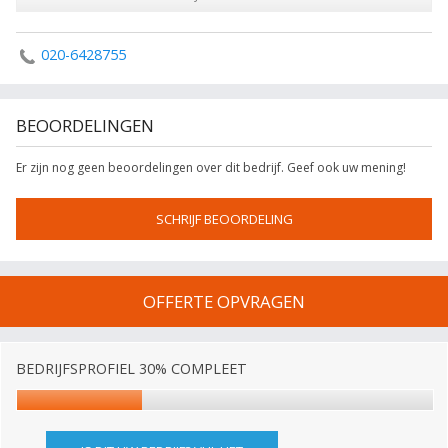
020-6428755
BEOORDELINGEN
Er zijn nog geen beoordelingen over dit bedrijf. Geef ook uw mening!
SCHRIJF BEOORDELING
OFFERTE OPVRAGEN
BEDRIJFSPROFIEL 30% COMPLEET