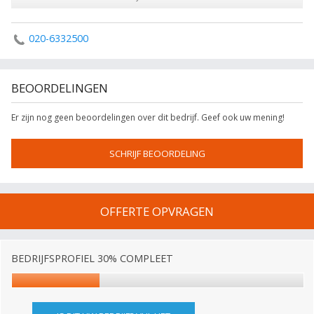
020-6332500
BEOORDELINGEN
Er zijn nog geen beoordelingen over dit bedrijf. Geef ook uw mening!
SCHRIJF BEOORDELING
OFFERTE OPVRAGEN
BEDRIJFSPROFIEL 30% COMPLEET