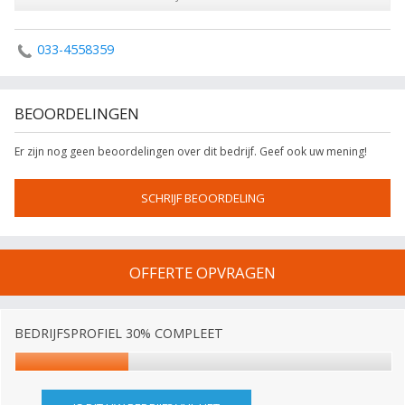
033-4558359
BEOORDELINGEN
Er zijn nog geen beoordelingen over dit bedrijf. Geef ook uw mening!
SCHRIJF BEOORDELING
OFFERTE OPVRAGEN
BEDRIJFSPROFIEL 30% COMPLEET