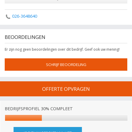
026-3648640
BEOORDELINGEN
Er zijn nog geen beoordelingen over dit bedrijf. Geef ook uw mening!
SCHRIJF BEOORDELING
OFFERTE OPVRAGEN
BEDRIJFSPROFIEL 30% COMPLEET