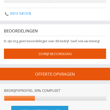
0513-541318
BEOORDELINGEN
Er zijn nog geen beoordelingen over dit bedrijf. Geef ook uw mening!
SCHRIJF BEOORDELING
OFFERTE OPVRAGEN
BEDRIJFSPROFIEL 30% COMPLEET