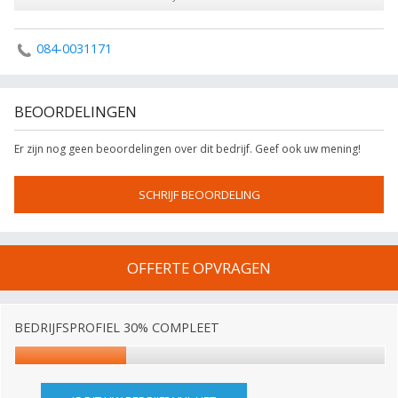
084-0031171
BEOORDELINGEN
Er zijn nog geen beoordelingen over dit bedrijf. Geef ook uw mening!
SCHRIJF BEOORDELING
OFFERTE OPVRAGEN
BEDRIJFSPROFIEL 30% COMPLEET