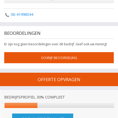
06-41998044
BEOORDELINGEN
Er zijn nog geen beoordelingen over dit bedrijf. Geef ook uw mening!
SCHRIJF BEOORDELING
OFFERTE OPVRAGEN
BEDRIJFSPROFIEL 30% COMPLEET