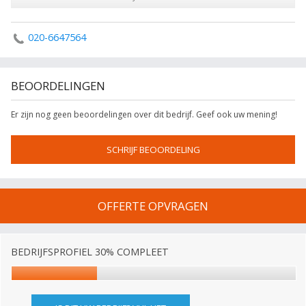
020-6647564
BEOORDELINGEN
Er zijn nog geen beoordelingen over dit bedrijf. Geef ook uw mening!
SCHRIJF BEOORDELING
OFFERTE OPVRAGEN
BEDRIJFSPROFIEL 30% COMPLEET