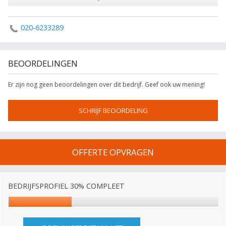
020-6233289
BEOORDELINGEN
Er zijn nog geen beoordelingen over dit bedrijf. Geef ook uw mening!
SCHRIJF BEOORDELING
OFFERTE OPVRAGEN
BEDRIJFSPROFIEL 30% COMPLEET