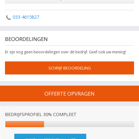
033-4615827
BEOORDELINGEN
Er zijn nog geen beoordelingen over dit bedrijf. Geef ook uw mening!
SCHRIJF BEOORDELING
OFFERTE OPVRAGEN
BEDRIJFSPROFIEL 30% COMPLEET