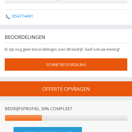
654774491
BEOORDELINGEN
Er zijn nog geen beoordelingen over dit bedrijf. Geef ook uw mening!
SCHRIJF BEOORDELING
OFFERTE OPVRAGEN
BEDRIJFSPROFIEL 30% COMPLEET