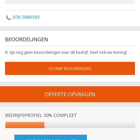
076-5966185
BEOORDELINGEN
Er zijn nog geen beoordelingen over dit bedrijf. Geef ook uw mening!
SCHRIJF BEOORDELING
OFFERTE OPVRAGEN
BEDRIJFSPROFIEL 30% COMPLEET