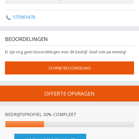
575561678
BEOORDELINGEN
Er zijn nog geen beoordelingen over dit bedrijf. Geef ook uw mening!
SCHRIJF BEOORDELING
OFFERTE OPVRAGEN
BEDRIJFSPROFIEL 30% COMPLEET