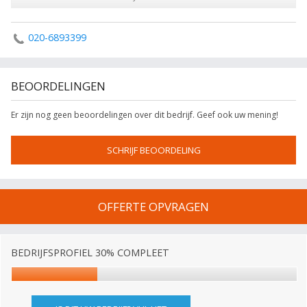
020-6893399
BEOORDELINGEN
Er zijn nog geen beoordelingen over dit bedrijf. Geef ook uw mening!
SCHRIJF BEOORDELING
OFFERTE OPVRAGEN
BEDRIJFSPROFIEL 30% COMPLEET