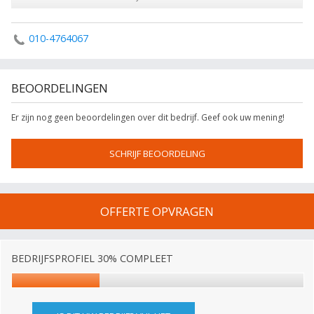
010-4764067
BEOORDELINGEN
Er zijn nog geen beoordelingen over dit bedrijf. Geef ook uw mening!
SCHRIJF BEOORDELING
OFFERTE OPVRAGEN
BEDRIJFSPROFIEL 30% COMPLEET