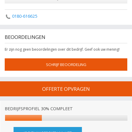
0180-616625
BEOORDELINGEN
Er zijn nog geen beoordelingen over dit bedrijf. Geef ook uw mening!
SCHRIJF BEOORDELING
OFFERTE OPVRAGEN
BEDRIJFSPROFIEL 30% COMPLEET