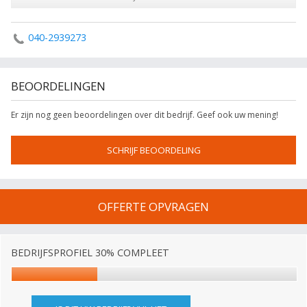
040-2939273
BEOORDELINGEN
Er zijn nog geen beoordelingen over dit bedrijf. Geef ook uw mening!
SCHRIJF BEOORDELING
OFFERTE OPVRAGEN
BEDRIJFSPROFIEL 30% COMPLEET