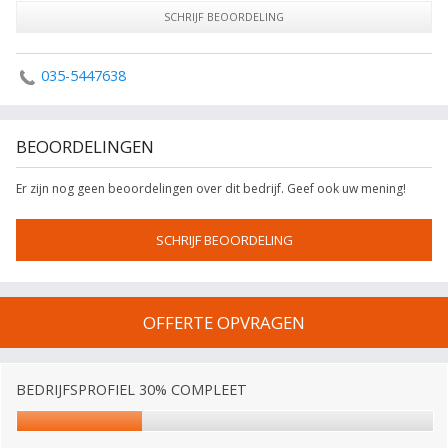
SCHRIJF BEOORDELING
035-5447638
BEOORDELINGEN
Er zijn nog geen beoordelingen over dit bedrijf. Geef ook uw mening!
SCHRIJF BEOORDELING
OFFERTE OPVRAGEN
BEDRIJFSPROFIEL 30% COMPLEET