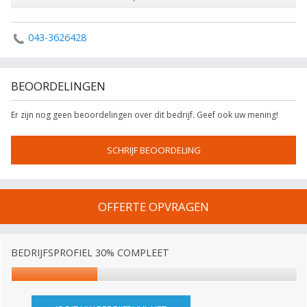
043-3626428
BEOORDELINGEN
Er zijn nog geen beoordelingen over dit bedrijf. Geef ook uw mening!
SCHRIJF BEOORDELING
OFFERTE OPVRAGEN
BEDRIJFSPROFIEL 30% COMPLEET