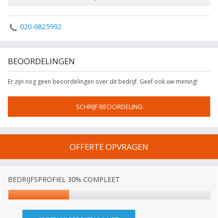
020-6825992
BEOORDELINGEN
Er zijn nog geen beoordelingen over dit bedrijf. Geef ook uw mening!
SCHRIJF BEOORDELING
OFFERTE OPVRAGEN
BEDRIJFSPROFIEL 30% COMPLEET