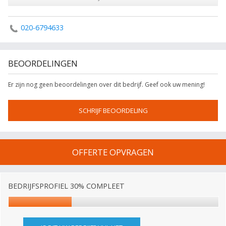
020-6794633
BEOORDELINGEN
Er zijn nog geen beoordelingen over dit bedrijf. Geef ook uw mening!
SCHRIJF BEOORDELING
OFFERTE OPVRAGEN
BEDRIJFSPROFIEL 30% COMPLEET