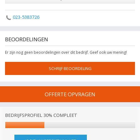
023-5383726
BEOORDELINGEN
Er zijn nog geen beoordelingen over dit bedrijf. Geef ook uw mening!
SCHRIJF BEOORDELING
OFFERTE OPVRAGEN
BEDRIJFSPROFIEL 30% COMPLEET