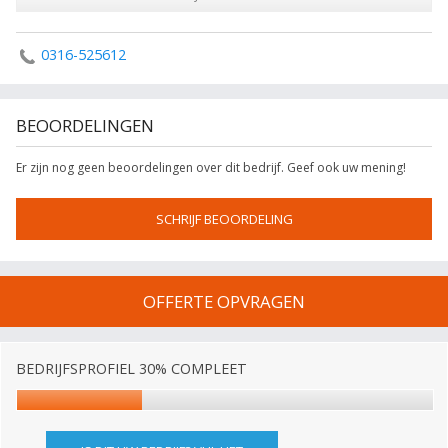
0316-525612
BEOORDELINGEN
Er zijn nog geen beoordelingen over dit bedrijf. Geef ook uw mening!
SCHRIJF BEOORDELING
OFFERTE OPVRAGEN
BEDRIJFSPROFIEL 30% COMPLEET