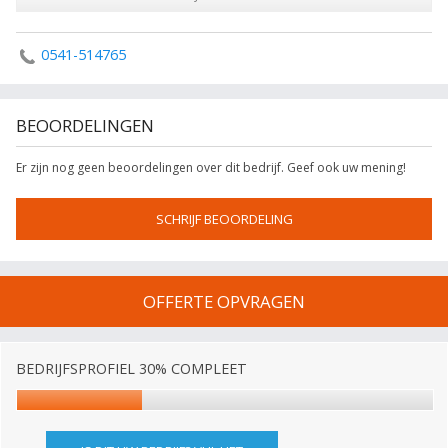
0541-514765
BEOORDELINGEN
Er zijn nog geen beoordelingen over dit bedrijf. Geef ook uw mening!
SCHRIJF BEOORDELING
OFFERTE OPVRAGEN
BEDRIJFSPROFIEL 30% COMPLEET