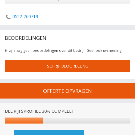
0522-260719
BEOORDELINGEN
Er zijn nog geen beoordelingen over dit bedrijf. Geef ook uw mening!
SCHRIJF BEOORDELING
OFFERTE OPVRAGEN
BEDRIJFSPROFIEL 30% COMPLEET