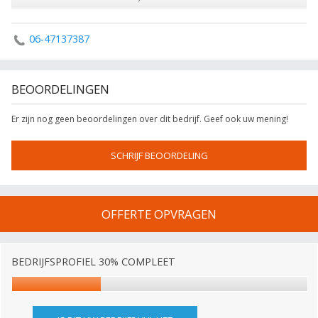
06-47137387
BEOORDELINGEN
Er zijn nog geen beoordelingen over dit bedrijf. Geef ook uw mening!
SCHRIJF BEOORDELING
OFFERTE OPVRAGEN
BEDRIJFSPROFIEL 30% COMPLEET