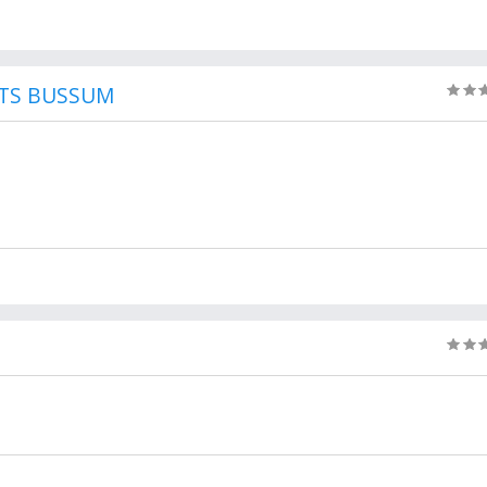
TS BUSSUM