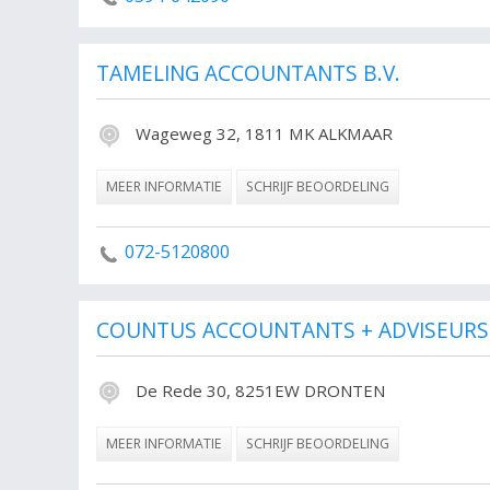
TAMELING ACCOUNTANTS B.V.
Wageweg 32, 1811 MK ALKMAAR
MEER INFORMATIE
SCHRIJF BEOORDELING
072-5120800
COUNTUS ACCOUNTANTS + ADVISEURS 
De Rede 30, 8251EW DRONTEN
MEER INFORMATIE
SCHRIJF BEOORDELING