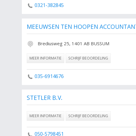
0321-382845
MEEUWSEN TEN HOOPEN ACCOUNTAN
Brediusweg 25, 1401 AB BUSSUM
MEER INFORMATIE
SCHRIJF BEOORDELING
035-6914676
STETLER B.V.
MEER INFORMATIE
SCHRIJF BEOORDELING
050-5798451