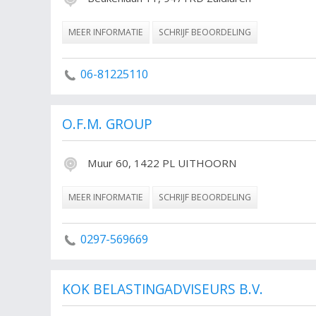
MEER INFORMATIE
SCHRIJF BEOORDELING
06-81225110
O.F.M. GROUP
Muur 60, 1422 PL UITHOORN
MEER INFORMATIE
SCHRIJF BEOORDELING
0297-569669
KOK BELASTINGADVISEURS B.V.