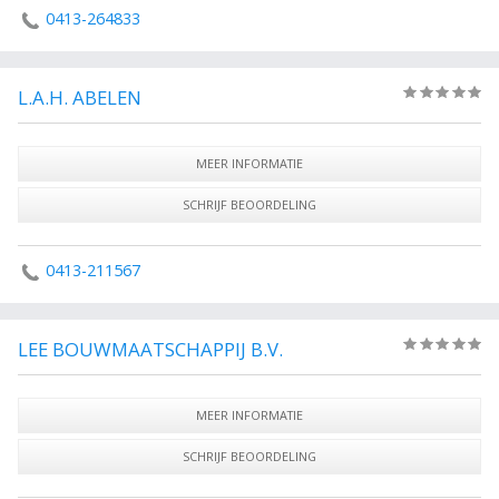
0413-264833
L.A.H. ABELEN
(0)
MEER INFORMATIE
SCHRIJF BEOORDELING
0413-211567
LEE BOUWMAATSCHAPPIJ B.V.
(0)
MEER INFORMATIE
SCHRIJF BEOORDELING