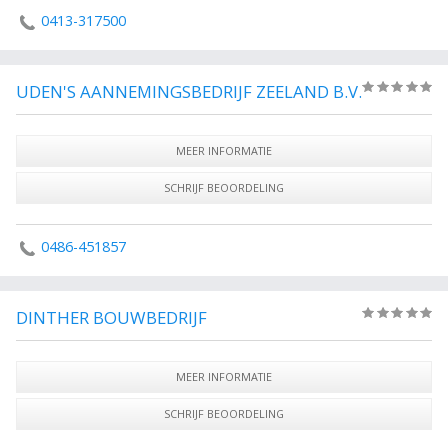
0413-317500
UDEN'S AANNEMINGSBEDRIJF ZEELAND B.V.
(0)
MEER INFORMATIE
SCHRIJF BEOORDELING
0486-451857
DINTHER BOUWBEDRIJF
(0)
MEER INFORMATIE
SCHRIJF BEOORDELING