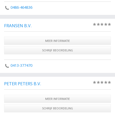
0486-464836
FRANSEN B.V.
(0)
MEER INFORMATIE
SCHRIJF BEOORDELING
0413-377470
PETER PETERS B.V.
(0)
MEER INFORMATIE
SCHRIJF BEOORDELING